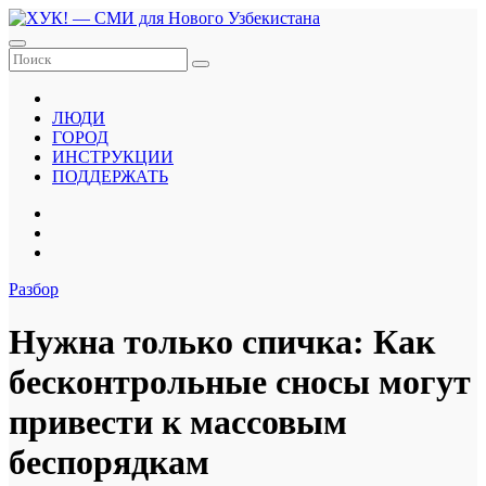
Перейти
к
содержанию
ЛЮДИ
ГОРОД
ИНСТРУКЦИИ
ПОДДЕРЖАТЬ
Разбор
Нужна только спичка: Как
бесконтрольные сносы могут
привести к массовым
беспорядкам