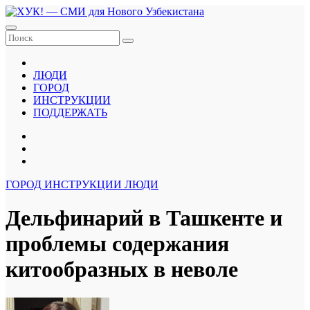
Перейти
к
содержанию
ЛЮДИ
ГОРОД
ИНСТРУКЦИИ
ПОДДЕРЖАТЬ
ГОРОД
ИНСТРУКЦИИ
ЛЮДИ
Дельфинарий в Ташкенте и
проблемы содержания
китообразных в неволе