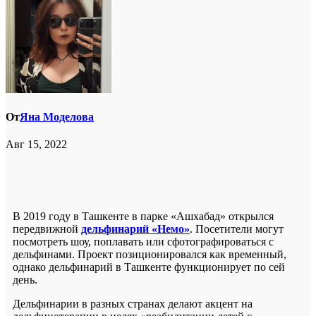
От
Яна Моделова
Авг 15, 2022
В 2019 году в Ташкенте в парке «Ашхабад» открылся
передвижной
дельфинарий «Немо»
. Посетители могут
посмотреть шоу, поплавать или сфотографироваться с
дельфинами. Проект позиционировался как временный,
однако дельфинарий в Ташкенте функционирует по сей
день.
Дельфинарии в разных странах делают акцент на