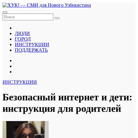
Перейти
к
содержанию
ЛЮДИ
ГОРОД
ИНСТРУКЦИИ
ПОДДЕРЖАТЬ
ИНСТРУКЦИИ
Безопасный интернет и дети:
инструкция для родителей