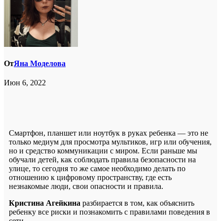
От
Яна Моделова
Июн 6, 2022
Смартфон, планшет или ноутбук в руках ребенка — это не
только медиум для просмотра мультиков, игр или обучения,
но и средство коммуникации с миром. Если раньше мы
обучали детей, как соблюдать правила безопасности на
улице, то сегодня то же самое необходимо делать по
отношению к цифровому пространству, где есть
незнакомые люди, свои опасности и правила.
Кристина Агейкина
разбирается в том, как объяснить
ребенку все риски и познакомить с правилами поведения в
сети.