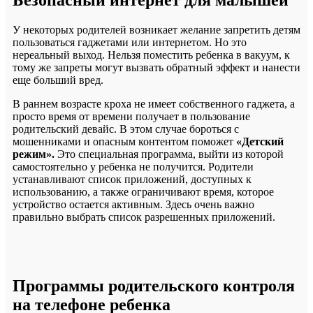
Безопасный интернет для малышей
У некоторых родителей возникает желание запретить детям
пользоваться гаджетами или интернетом. Но это
нереальный выход. Нельзя поместить ребенка в вакуум, к
тому же запреты могут вызвать обратный эффект и нанести
еще больший вред.
В раннем возрасте кроха не имеет собственного гаджета, а
просто время от времени получает в пользование
родительский девайс. В этом случае бороться с
мошенниками и опасным контентом поможет
«Детский
режим».
Это специальная программа, выйти из которой
самостоятельно у ребенка не получится. Родители
устанавливают список приложений, доступных к
использованию, а также ограничивают время, которое
устройство остается активным. Здесь очень важно
правильно выбрать список разрешенных приложений.
Программы родительского контроля
на телефоне ребенка