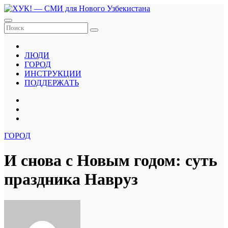
Перейти
к
содержанию
ЛЮДИ
ГОРОД
ИНСТРУКЦИИ
ПОДДЕРЖАТЬ
ГОРОД
И снова с Новым годом: суть
праздника Навруз