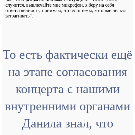
случится, выключайте мне микрофон, я беру на себя
ответственность, понимаю, что есть темы, которые нельзя
затрагивать”.
То есть фактически ещё
на этапе согласования
концерта с нашими
внутренними органами
Данила знал, что