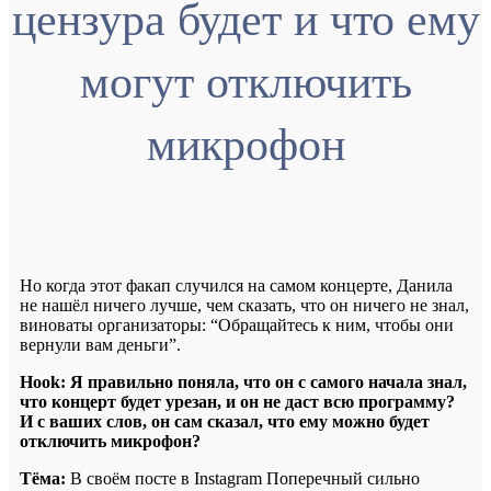
цензура будет и что ему
могут отключить
микрофон
Но когда этот факап случился на самом концерте, Данила
не нашёл ничего лучше, чем сказать, что он ничего не знал,
виноваты организаторы: “Обращайтесь к ним, чтобы они
вернули вам деньги”.
Hook: Я правильно поняла, что он с самого начала знал,
что концерт будет урезан, и он не даст всю программу?
И с ваших слов, он сам сказал, что ему можно будет
отключить микрофон?
Тёма:
В своём посте в Instagram Поперечный сильно