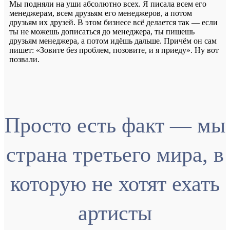
Мы подняли на уши абсолютно всех. Я писала всем его
менеджерам, всем друзьям его менеджеров, а потом
друзьям их друзей. В этом бизнесе всё делается так — если
ты не можешь дописаться до менеджера, ты пишешь
друзьям менеджера, а потом идёшь дальше. Причём он сам
пишет: «Зовите без проблем, позовите, и я приеду». Ну вот
позвали.
Просто есть факт — мы
страна третьего мира, в
которую не хотят ехать
артисты