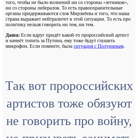
того, чтобы не было волнений ни со стороны «зетников»,
ни со стороны либералов. То есть правоохранительные
органы придерживаются слов Мирзиёева и того, что наша
страна выражает нейтралитет в этой ситуации. То есть про
политику нельзя говорить ни тем, ни тем.
Даша:
Если вдруг придёт какой-то пророссийский артист
и начнёт топить за Путина, ему тоже будут глушить
микрофон. Если помните, была
ситуация с Полуниным
.
Так вот пророссийских
артистов тоже обязуют
не говорить про войну,