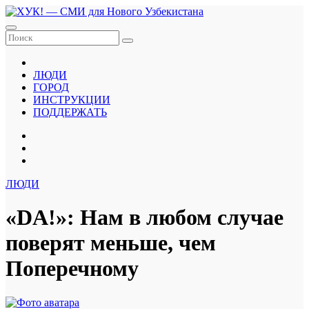
Перейти
к
содержанию
ЛЮДИ
ГОРОД
ИНСТРУКЦИИ
ПОДДЕРЖАТЬ
ЛЮДИ
«DA!»: Нам в любом случае
поверят меньше, чем
Поперечному