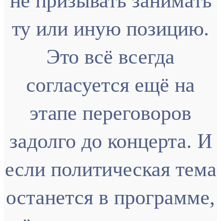
не призывать занимать
ту или иную позицию.
Это всё всегда
согласуется ещё на
этапе переговоров
задолго до концерта. И
если политическая тема
останется в программе,