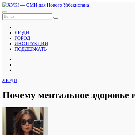
Перейти
к
содержанию
ЛЮДИ
ГОРОД
ИНСТРУКЦИИ
ПОДДЕРЖАТЬ
ЛЮДИ
Почему ментальное здоровье в