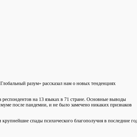
«Глобальный разум» рассказал нам о новых тенденциях
 респондентов на 13 языках в 71 стране. Основные выводы
имуме после пандемии, и не было замечено никаких признаков
ли крупнейшие спады психического благополучия в последние го