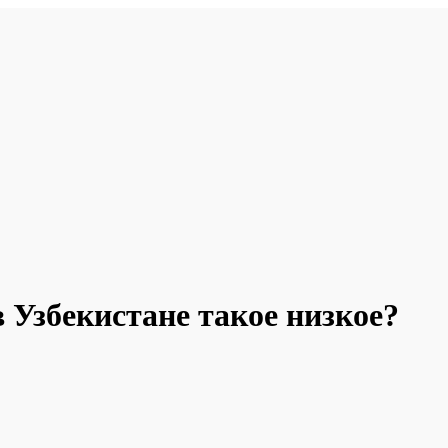
 Узбекистане такое низкое?