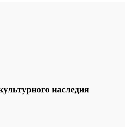
культурного наследия