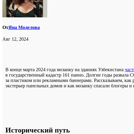
От
Яна Моделова
Авг 12, 2024
В конце марта 2024 года мозаику на зданиях Узбекистана
час
в государственный кадастр 161 панно. Долгие годы развала 
за пластиком или рекламными баннерами. Рассказываем, как р
экстерьер панельных домов и как мозаику спасали блогеры 
Исторический путь