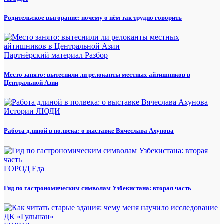
Родительское выгорание: почему о нём так трудно говорить
Партнёрский материал
Разбор
Место занято: вытеснили ли релоканты местных айтишников в
Центральной Азии
Истории
ЛЮДИ
Работа длиной в полвека: о выставке Вячеслава Ахунова
ГОРОД
Еда
Гид по гастрономическим символам Узбекистана: вторая часть