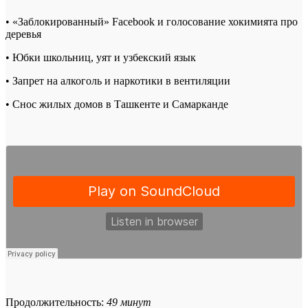
• «Заблокированный» Facebook и голосование хокимията про
деревья
• Юбки школьниц, уят и узбекский язык
• Запрет на алкоголь и наркотики в вентиляции
• Снос жилых домов в Ташкенте и Самарканде
Продолжительность:
49 минут