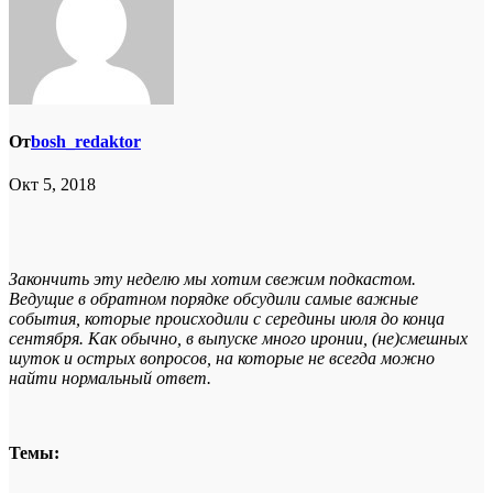
От
bosh_redaktor
Окт 5, 2018
Закончить эту неделю мы хотим свежим подкастом.
Ведущие в обратном порядке обсудили самые важные
события, которые происходили с середины июля до конца
сентября. Как обычно, в выпуске много иронии, (не)смешных
шуток и острых вопросов, на которые не всегда можно
найти нормальный ответ.
Темы: