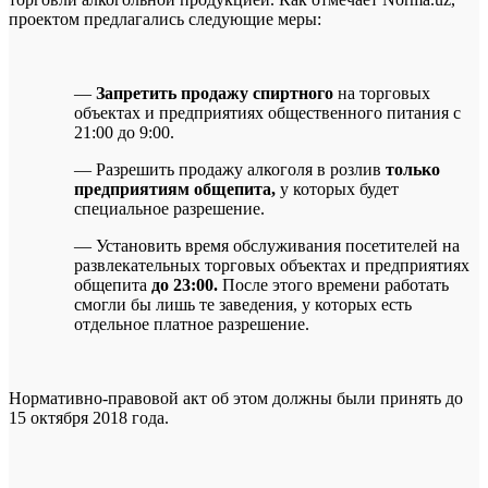
проектом предлагались следующие меры:
—
Запретить продажу спиртного
на торговых
объектах и предприятиях общественного питания с
21:00 до 9:00.
— Разрешить продажу алкоголя в розлив
только
предприятиям общепита,
у которых будет
специальное разрешение.
— Установить время обслуживания посетителей на
развлекательных торговых объектах и предприятиях
общепита
до 23:00.
После этого времени работать
смогли бы лишь те заведения, у которых есть
отдельное платное разрешение.
Нормативно-правовой акт об этом должны были принять до
15 октября 2018 года.