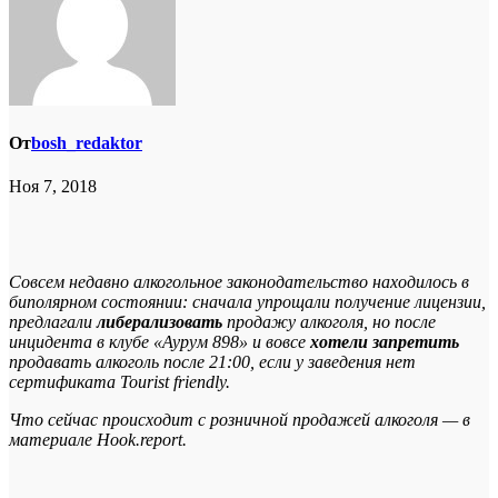
От
bosh_redaktor
Ноя 7, 2018
Совсем недавно алкогольное законодательство находилось в
биполярном состоянии: сначала упрощали получение лицензии,
предлагали
либерализовать
продажу алкоголя, но после
инцидента в клубе «Аурум 898» и вовсе
хотели запретить
продавать алкоголь после 21:00, если у заведения нет
сертификата Tourist friendly.
Что сейчас происходит с розничной продажей алкоголя — в
материале Hook.report.