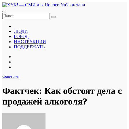
Перейти
к
содержанию
ЛЮДИ
ГОРОД
ИНСТРУКЦИИ
ПОДДЕРЖАТЬ
Фактчек
Фактчек: Как обстоят дела с
продажей алкоголя?