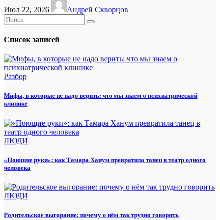
Июл 22, 2026
Андрей Скворцов
Список записей
Разбор
Мифы, в которые не надо верить: что мы знаем о психиатрической
клинике
ЛЮДИ
«Поющие руки»: как Тамара Ханум превратила танец в театр одного
человека
ЛЮДИ
Родительское выгорание: почему о нём так трудно говорить