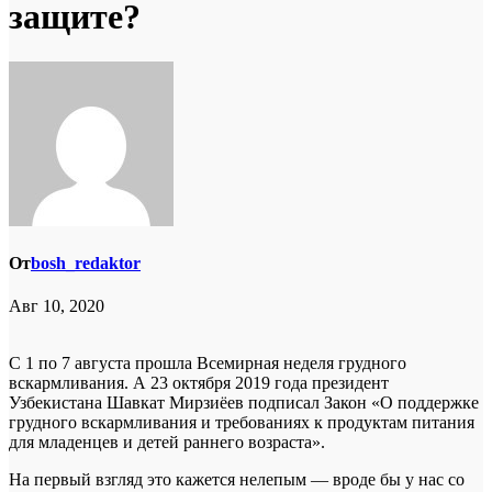
защите?
От
bosh_redaktor
Авг 10, 2020
С 1 по 7 августа прошла Всемирная неделя грудного
вскармливания. А 23 октября 2019 года президент
Узбекистана Шавкат Мирзиёев подписал Закон «О поддержке
грудного вскармливания и требованиях к продуктам питания
для младенцев и детей раннего возраста».
На первый взгляд это кажется нелепым — вроде бы у нас со