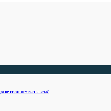
я не стоит отмечать всем?