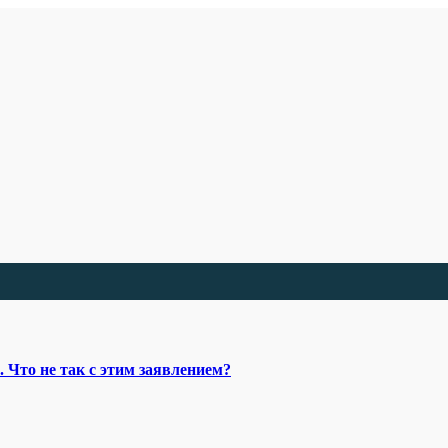
 Что не так с этим заявлением?