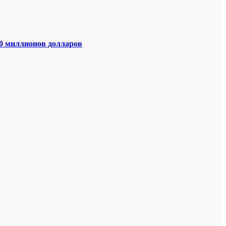
00 миллионов долларов