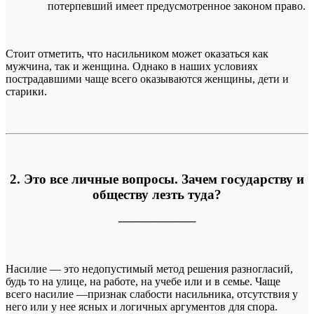
потерпевший имеет предусмотренное законом право.
Стоит отметить, что насильником может оказаться как
мужчина, так и женщина. Однако в наших условиях
пострадавшими чаще всего оказываются женщины, дети и
старики.
2. Это все личные вопросы. Зачем государству и
обществу лезть туда?
──────────
Насилие — это недопустимый метод решения разногласий,
будь то на улице, на работе, на учебе или и в семье. Чаще
всего насилие —признак слабости насильника, отсутствия у
него или у нее ясных и логичных аргументов для спора.