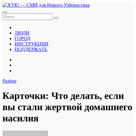
Перейти
к
содержанию
ЛЮДИ
ГОРОД
ИНСТРУКЦИИ
ПОДДЕРЖАТЬ
Разбор
Карточки: Что делать, если
вы стали жертвой домашнего
насилия