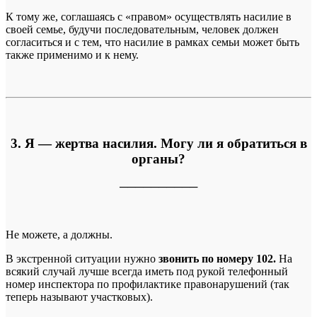
К тому же, соглашаясь с «правом» осуществлять насилие в
своей семье, будучи последовательным, человек должен
согласиться и с тем, что насилие в рамках семьи может быть
также применимо и к нему.
3. Я — жертва насилия. Могу ли я обратиться в
органы?
──────────
Не можете, а должны.
В экстренной ситуации нужно
звонить по номеру 102.
На
всякий случай лучше всегда иметь под рукой телефонный
номер инспектора по профилактике правонарушений (так
теперь называют участковых).