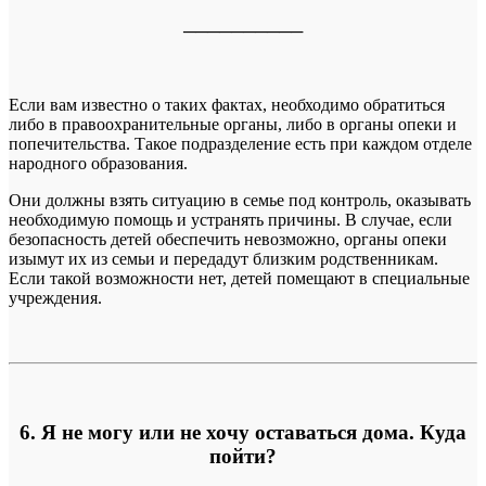
──────────
Если вам известно о таких фактах, необходимо обратиться
либо в правоохранительные органы, либо в органы опеки и
попечительства. Такое подразделение есть при каждом отделе
народного образования.
Они должны взять ситуацию в семье под контроль, оказывать
необходимую помощь и устранять причины. В случае, если
безопасность детей обеспечить невозможно, органы опеки
изымут их из семьи и передадут близким родственникам.
Если такой возможности нет, детей помещают в специальные
учреждения.
6. Я не могу или не хочу оставаться дома. Куда
пойти?