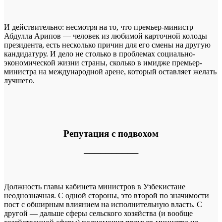
И действительно: несмотря на то, что премьер-министр
Абдулла Арипов — человек из любимой карточной колоды
президента, есть несколько причин для его смены на другую
кандидатуру. И дело не столько в проблемах социально-
экономической жизни страны, сколько в имидже премьер-
министра на международной арене, который оставляет желать
лучшего.
Репутация с подвохом
──────────
Должность главы кабинета министров в Узбекистане
неоднозначная. С одной стороны, это второй по значимости
пост с обширным влиянием на исполнительную власть. С
другой — дальше сферы сельского хозяйства (и вообще