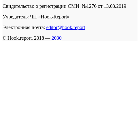
Свидетельство о регистрации СМИ: №1276 от 13.03.2019
Учредитель: ЧП «Hook-Report»
Электронная почта:
editor@hook.report
© Hook.report, 2018 —
2030