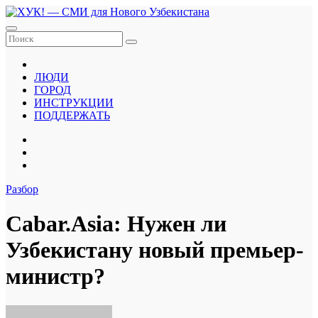
Перейти
к
содержанию
ЛЮДИ
ГОРОД
ИНСТРУКЦИИ
ПОДДЕРЖАТЬ
Разбор
Cabar.Asia: Нужен ли
Узбекистану новый премьер-
министр?