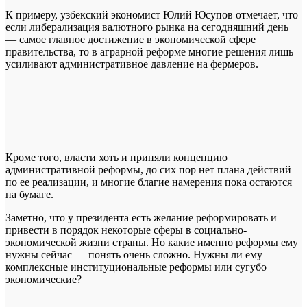
К примеру, узбекский экономист Юлий Юсупов отмечает, что
если либерализация валютного рынка на сегодняшний день
— самое главное достижение в экономической сфере
правительства, то в аграрной реформе многие решения лишь
усиливают административное давление на фермеров.
Кроме того, власти хоть и приняли концепцию
административной реформы, до сих пор нет плана действий
по ее реализации, и многие благие намерения пока остаются
на бумаге.
Заметно, что у президента есть желание реформировать и
привести в порядок некоторые сферы в социально-
экономической жизни страны. Но какие именно реформы ему
нужны сейчас — понять очень сложно. Нужны ли ему
комплексные институциональные реформы или сугубо
экономические?