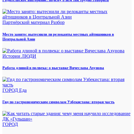
Партнёрский материал
Разбор
Место занято: вытеснили ли релоканты местных айтишников в
Центральной Азии
Истории
ЛЮДИ
Работа длиной в полвека: о выставке Вячеслава Ахунова
ГОРОД
Еда
Гид по гастрономическим символам Узбекистана: вторая часть
ГОРОД