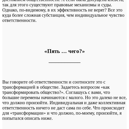
так для этого существуют правовые механизмы и суды.
Однако, по-видимому, в их эффективность не верят? Все это
куда более сложная субстанция, чем индивидуальное чувство
ответственности.
«Пять … чего?»
──────────
Вы говорите об ответственности и соотносите это с
трансформацией в обществе. Задаетесь вопросом «как
трансформировать общество?». Соглашусь с вами, что
большие перемены начинаются с малого. Но это далеко не все,
что должно произойти. Индивидуальная и даже коллективная
ответственность ничего не даст сама по себе. Что происходит
для «трансформации» и что должно, по-моему, произойти, я
попытался описать ниже.