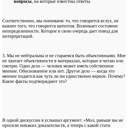
вопросы
, на которые известны ответы.
Соответственно, мы понимаем: то, что говорится вслух, не
важнее того, что говорится шепотом. Возникает состояние
неопределенности. Которое в свою очередь дает повод для
интерпретаций.
3. Мы не нейтральны и не стараемся быть объективными. Мне
не хватает объективности в материалах, которые я читаю или
смотрю. Одно дело — человек может иметь собственное
мнение. Обоснованное или нет. Другое дело — когда это
мнение подается как чуть ли ни единственно верное. Почему?
Какие факты подтверждают это?
В одной дискуссии я услышал аргумент: «Мол, раньше вы не
просили никаких доказательств, а теперь с какой стати