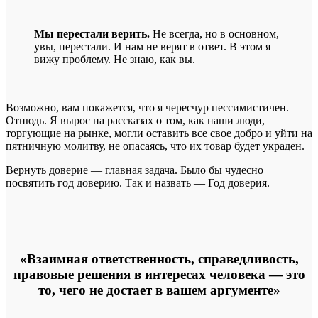
Мы перестали верить.
Не всегда, но в основном,
увы, перестали. И нам не верят в ответ. В этом я
вижу проблему. Не знаю, как вы.
Возможно, вам покажется, что я чересчур пессимистичен.
Отнюдь. Я вырос на рассказах о том, как наши люди,
торгующие на рынке, могли оставить все свое добро и уйти на
пятничную молитву, не опасаясь, что их товар будет украден.
Вернуть доверие — главная задача. Было бы чудесно
посвятить год доверию. Так и назвать — Год доверия.
«Взаимная ответственность, справедливость,
правовые решения в интересах человека — это
то, чего не достает в вашем аргументе»
──────────