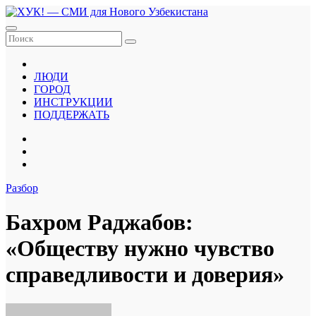
Перейти
к
содержанию
ЛЮДИ
ГОРОД
ИНСТРУКЦИИ
ПОДДЕРЖАТЬ
Разбор
Бахром Раджабов:
«Обществу нужно чувство
справедливости и доверия»