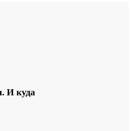
. И куда