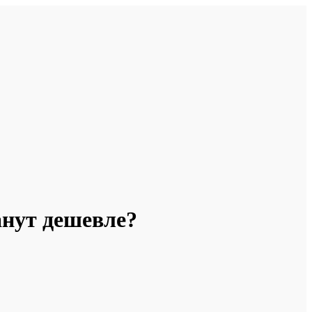
анут дешевле?