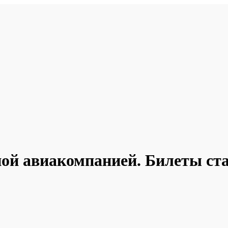
ной авиакомпанией. Билеты ст