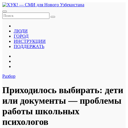
Перейти
к
содержанию
ЛЮДИ
ГОРОД
ИНСТРУКЦИИ
ПОДДЕРЖАТЬ
Разбор
Приходилось выбирать: дети
или документы — проблемы
работы школьных
психологов