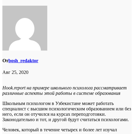
От
bosh_redaktor
Авг 25, 2020
Hook
.
report
на примере школьного психолога рассматривает
различные аспекты этой работы в системе образования
Школьным психологом в Узбекистане может работать
специалист с высшим психологическим образованием или без
него, если он отучился на курсах переподготовки.
Законодательно и тот, и другой будут считаться психологами.
Человек, который в течение четырех и более лет изучал