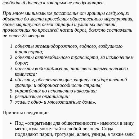
свободный доступ к которым не предусмотрен.
При этом минимальное расстояние от границы следующих
объектов до места проведения общественного мероприятия,
кроме маршрутов демонстраций и уличных шествий,
пролегающих по проезжей части дорог, должно составлять
не менее 25 метров:
объекты железнодорожного, водного, воздушного
транспорта;
объекты автомобильного транспорта, за исключением
дорог;
объекты водоснабжения, топливно-энергетического
комплекса;
объекты, обеспечивающие защиту государственной
границы и обороноспособность страны;
учреждения по исполнению наказания;
религиозные организации;
жилые одно- и многоэтажные дома».
Причины следующие:
Под «открытыми для общественности» имеются в виду
места, куда может зайти любой человек. Сюда
подпадают парки, тротуары, аллеи, улицы, а также залы