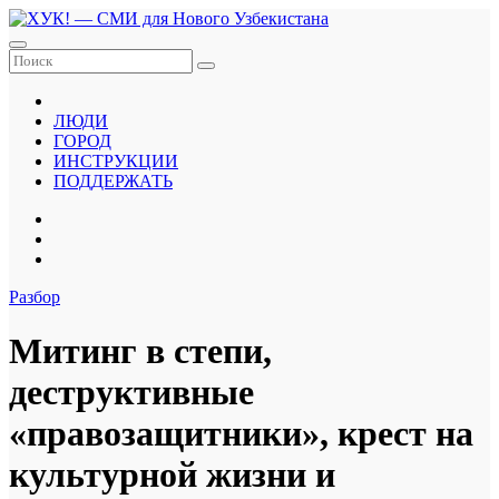
Перейти
к
содержанию
ЛЮДИ
ГОРОД
ИНСТРУКЦИИ
ПОДДЕРЖАТЬ
Разбор
Митинг в степи,
деструктивные
«правозащитники», крест на
культурной жизни и