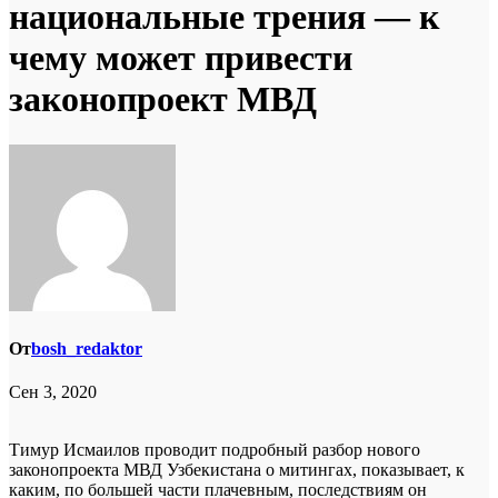
национальные трения — к
чему может привести
законопроект МВД
От
bosh_redaktor
Сен 3, 2020
Тимур Исмаилов проводит подробный разбор нового
законопроекта МВД Узбекистана о митингах, показывает, к
каким, по большей части плачевным, последствиям он