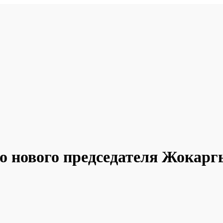
про нового председателя Жокар