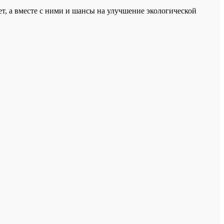
т, а вместе с ними и шансы на улучшение экологической