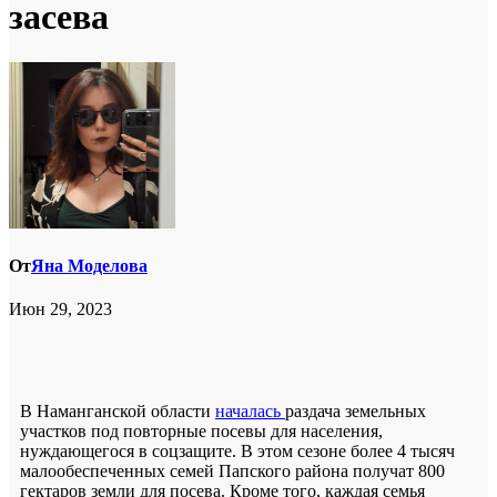
засева
От
Яна Моделова
Июн 29, 2023
В Наманганской области
началась
раздача земельных
участков под повторные посевы для населения,
нуждающегося в соцзащите. В этом сезоне более 4 тысяч
малообеспеченных семей Папского района получат 800
гектаров земли для посева. Кроме того, каждая семья