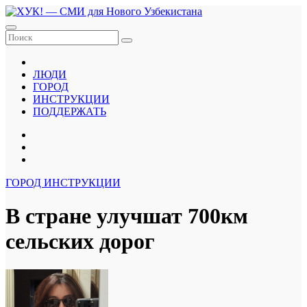
Перейти
к
содержанию
ЛЮДИ
ГОРОД
ИНСТРУКЦИИ
ПОДДЕРЖАТЬ
ГОРОД
ИНСТРУКЦИИ
В стране улучшат 700км
сельских дорог