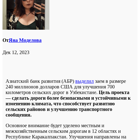
От
Яна Моделова
Дек 12, 2023
Азиатский банк развития (АБР)
выделил
заем в размере
240 миллионов долларов США для улучшения 700
километров сельских дорог в Узбекистане.
Цель проекта
— сделать дороги более безопасными и устойчивыми к
изменению климата, что способствует развитию
сельских районов и улучшению транспортного
сообщения.
Основное внимание будет уделено местным и
межхозяйственным сельским дорогам в 12 областях и
Республике Каракалпакстан. Улучшения направлены на