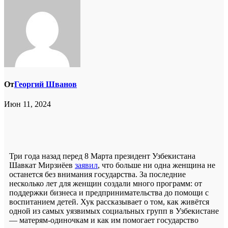
От
Георгий Шванов
Июн 11, 2024
Три года назад перед 8 Марта президент Узбекистана
Шавкат Мирзиёев
заявил
, что больше ни одна женщина не
останется без внимания государства. За последние
несколько лет для женщин создали много программ: от
поддержки бизнеса и предпринимательства до помощи с
воспитанием детей. Хук рассказывает о том, как живётся
одной из самых уязвимых социальных групп в Узбекистане
— матерям-одиночкам и как им помогает государство