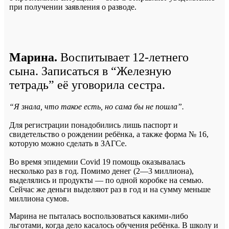
при получении заявления о разводе.
Марина.
Воспитывает 12-летнего
сына. Записаться в “Железную
тетрадь” её уговорила сестра.
“
Я знала, что такое есть, но сама бы не пошла
”.
Для регистрации понадобились лишь паспорт и
свидетельство о рождении ребёнка, а также форма № 16,
которую можно сделать в ЗАГСе.
Во время эпидемии Covid 19 помощь оказывалась
несколько раз в год. Помимо денег (2—3 миллиона),
выделялись и продукты — по одной коробке на семью.
Сейчас же деньги выделяют раз в год и на сумму меньше
миллиона сумов.
Марина не пыталась воспользоваться какими-либо
льготами, когда дело касалось обучения ребёнка. В школу и