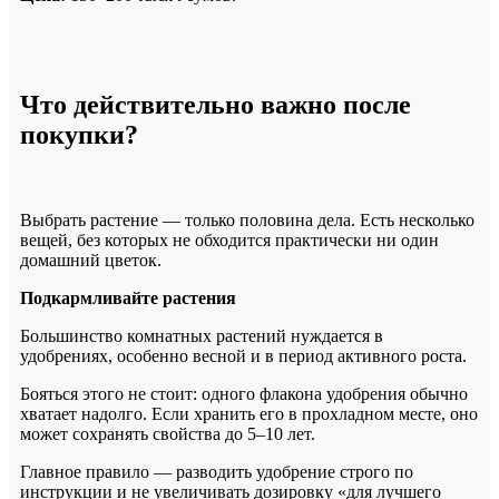
Что действительно важно после
покупки?
Выбрать растение — только половина дела.
Есть несколько
вещей, без которых не обходится практически ни один
домашний цветок.
Подкармливайте растения
Большинство комнатных растений нуждается в
удобрениях, особенно весной и в период активного роста.
Бояться этого не стоит: одного флакона удобрения обычно
хватает надолго. Если хранить его в прохладном месте, оно
может сохранять свойства до 5–10 лет.
Главное правило — разводить удобрение строго по
инструкции и не увеличивать дозировку «для лучшего