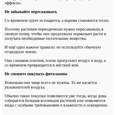
эффекта».
Не забывайте пересаживать
Со временем грунт истощается, а корням становится тесно.
Поэтому растения периодически нужно пересаживать в
свежую почву, чтобы они продолжали нормально расти и
получать необходимые питательные вещества.
И ещё одно важное правило: не используйте обычную
огородную землю.
Она слишком плотная, плохо пропускает воздух и воду, а
со временем превращается в жёсткий ком.
Не спешите покупать фитолампы
Новичкам они чаще всего не нужны.
То же касается
увлажнителей воздуха.
Обычно такие покупки появляются уже тогда, когда дома
собирается большая коллекция растений или появляются
виды с особыми требованиями к влажности и освещению.