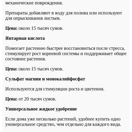
механические повреждения.
Препараты добавляют в воду для полива или используют
для опрыскивания листьев.
Цена:
около 15 тысяч сумов.
Янтарная кислота
Помогает растению быстрее восстановиться после стресса,
стимулирует рост корневой системы и поддерживает общее
состояние растения.
Цена:
около 15 тысяч сумов.
Сульфат магния и монокалийфосфат
Используются для стимуляции роста и цветения.
Цена:
от 20 тысяч сумов.
Универсальное жидкое удобрение
Если дома уже несколько растений, удобнее купить одно
универсальное средство, чем отдельно для каждого вида.