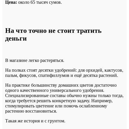
Цена:
около 65 тысяч сумов.
На что точно не стоит тратить
деньги
В магазине легко растеряться.
На полках стоят десятки удобрений: для орхидей, кактусов,
пальм, фикусов, спатифиллумов и ещё десятка растений.
На практике большинству домашних цветов достаточно
одного качественного универсального удобрения.
Специализированные составы обычно нужны только тогда,
когда требуется решить конкретную задачу. Например,
стимулировать цветение или помочь ослабленному
растению восстановиться.
Такая же история и с грунтом.