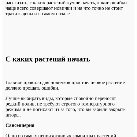
рассказать, с каких растений лучше начать, какие ошибки
чаще всего совершают новички и на что точно не стоит
тратить деньги в самом начале.
С каких растений начать
Главное правило для новичков простое: первое растение
должно прощать ошибки.
Лучше выбирать виды, которые спокойно переносят
редкий полив, не требуют строгого температурного
режима и не погибают из-за того, что вы забыли закрыть
шторы.
Сансевиерия
Одно из самых неприхотливых комнатных растений.