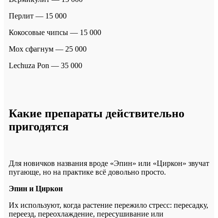
Перлит — 15 000
Кокосовые чипсы — 15 000
Мох сфагнум — 25 000
Lechuza Pon — 35 000
Какие препараты действительно
пригодятся
Для новичков названия вроде «Эпин» или «Циркон» звучат
пугающе, но на практике всё довольно просто.
Эпин и Циркон
Их используют, когда растение пережило стресс: пересадку,
переезд, переохлаждение, пересушивание или