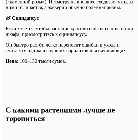
(«каменной розы»). Несмотря на внешнее сходство, уход за
ними отличается, а эхеверии обычно более капризны.
🌿 Сциндапсус
Если хочется, чтобы растение красиво свисало с полки или
шкафа, присмотритесь к сциндапсусу.
Он быстро растёт, легко переносит ошибки в уходе и
считается одним из лучших вариантов для начинающих.
Цена:
100–130 тысяч сумов.
С какими растениями лучше не
торопиться