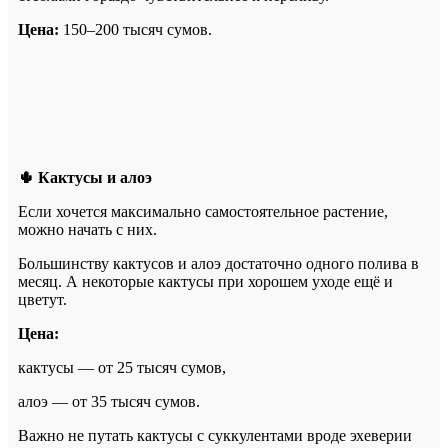
Цена:
150–200 тысяч сумов.
🌵 Кактусы и алоэ
Если хочется максимально самостоятельное растение,
можно начать с них.
Большинству кактусов и алоэ достаточно одного полива в
месяц. А некоторые кактусы при хорошем уходе ещё и
цветут.
Цена:
кактусы — от 25 тысяч сумов,
алоэ — от 35 тысяч сумов.
Важно не путать кактусы с суккулентами вроде эхеверии