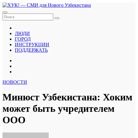
Перейти
к
содержанию
ЛЮДИ
ГОРОД
ИНСТРУКЦИИ
ПОДДЕРЖАТЬ
НОВОСТИ
Минюст Узбекистана: Хоким
может быть учредителем
ООО