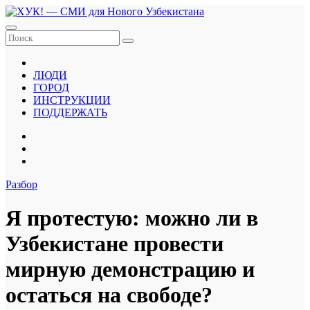
Перейти
к
содержанию
ЛЮДИ
ГОРОД
ИНСТРУКЦИИ
ПОДДЕРЖАТЬ
Разбор
Я протестую: можно ли в
Узбекистане провести
мирную демонстрацию и
остаться на свободе?