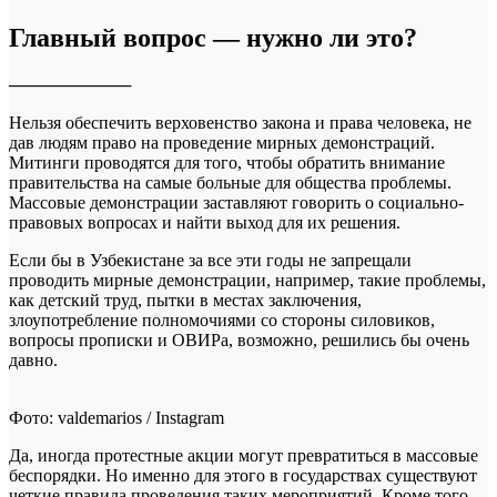
Главный вопрос — нужно ли это?
──────────
Нельзя обеспечить верховенство закона и права человека, не
дав людям право на проведение мирных демонстраций.
Митинги проводятся для того, чтобы обратить внимание
правительства на самые больные для общества проблемы.
Массовые демонстрации заставляют говорить о социально-
правовых вопросах и найти выход для их решения.
Если бы в Узбекистане за все эти годы не запрещали
проводить мирные демонстрации, например, такие проблемы,
как детский труд, пытки в местах заключения,
злоупотребление полномочиями со стороны силовиков,
вопросы прописки и ОВИРа, возможно, решились бы очень
давно.
Фото: valdemarios / Instagram
Да, иногда протестные акции могут превратиться в массовые
беспорядки. Но именно для этого в государствах существуют
четкие правила проведения таких мероприятий. Кроме того,