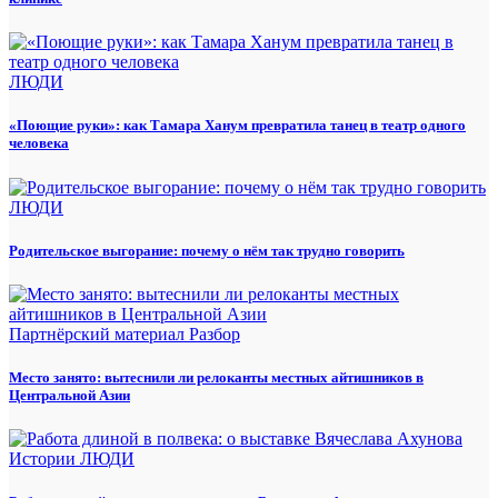
ЛЮДИ
«Поющие руки»: как Тамара Ханум превратила танец в театр одного
человека
ЛЮДИ
Родительское выгорание: почему о нём так трудно говорить
Партнёрский материал
Разбор
Место занято: вытеснили ли релоканты местных айтишников в
Центральной Азии
Истории
ЛЮДИ