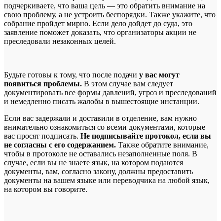
подчеркиваете, что ваша цель — это обратить внимание на
свою проблему, а не устроить беспорядки. Также укажите, что
собрание пройдет мирно. Если дело дойдет до суда, это
заявление поможет доказать, что организаторы акции не
преследовали незаконных целей.
Будьте готовы к тому, что после подачи
у вас могут
появиться проблемы.
В этом случае вам следует
документировать все формы давлений, угроз и преследований
и немедленно писать жалобы в вышестоящие инстанции.
Если вас задержали и доставили в отделение, вам нужно
внимательно ознакомиться со всеми документами, которые
вас просят подписать.
Не подписывайте протокол, если вы
не согласны с его содержанием.
Также обратите внимание,
чтобы в протоколе не оставались незаполненные поля. В
случае, если вы не знаете язык, на котором подаются
документы, вам, согласно закону, должны предоставить
документы на вашем языке или переводчика на любой язык,
на котором вы говорите.