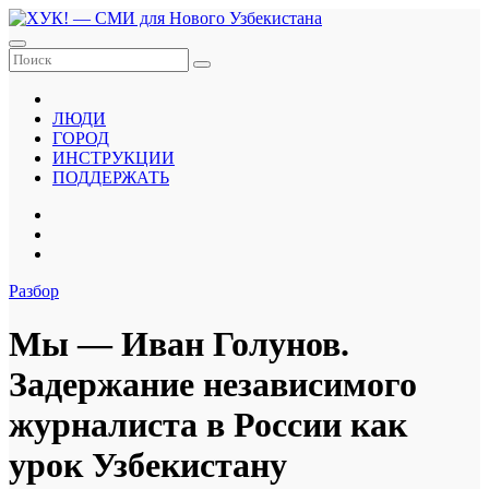
Перейти
к
содержанию
ЛЮДИ
ГОРОД
ИНСТРУКЦИИ
ПОДДЕРЖАТЬ
Разбор
Мы — Иван Голунов.
Задержание независимого
журналиста в России как
урок Узбекистану