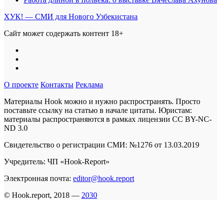
ХУК! — СМИ для Нового Узбекистана
Сайт может содержать контент 18+
О проекте
Контакты
Реклама
Материалы Hook можно и нужно распространять. Просто
поставьте ссылку на статью в начале цитаты. Юристам:
материалы распространяются в рамках лицензии
CC BY-NC-
ND 3.0
Свидетельство о регистрации СМИ: №1276 от 13.03.2019
Учредитель: ЧП «Hook-Report»
Электронная почта:
editor@hook.report
© Hook.report, 2018 —
2030