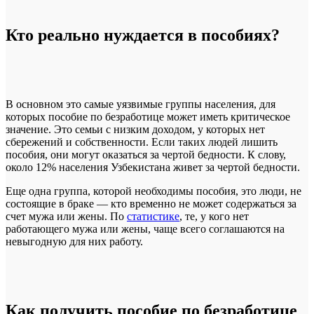
Кто реально нуждается в пособиях?
В основном это самые уязвимые группы населения, для
которых пособие по безработице может иметь критическое
значение. Это семьи с низким доходом, у которых нет
сбережений и собственности. Если таких людей лишить
пособия, они могут оказаться за чертой бедности. К слову,
около 12% населения Узбекистана живет за чертой бедности.
Еще одна группа, которой необходимы пособия, это люди, не
состоящие в браке — кто временно не может содержаться за
счет мужа или жены. По
статистике
, те, у кого нет
работающего мужа или жены, чаще всего соглашаются на
невыгодную для них работу.
Как получить пособие по безработице