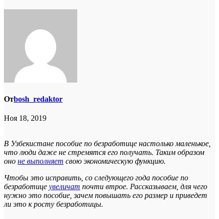
От
bosh_redaktor
Ноя 18, 2019
В Узбекистане пособие по безработице настолько маленькое,
что люди даже не стремятся его получать. Таким образом
оно
не выполняет
свою экономическую функцию.
Чтобы это исправить, со следующего года пособие по
безработице
увеличат
почти втрое. Рассказываем, для чего
нужно это пособие, зачем повышать его размер и приведет
ли это к росту безработицы.