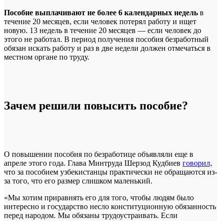
Пособие выплачивают не более 6 календарных недель
в
течение 20 месяцев, если человек потерял работу и ищет
новую. 13 недель в течение 20 месяцев — если человек до
этого не работал. В период получения пособия безработный
обязан искать работу и раз в две недели должен отмечаться в
местном органе по труду.
Зачем решили повысить пособие?
О повышении пособия по безработице объявляли еще в
апреле этого года. Глава Минтруда Шерзод Кудбиев
говорил,
что за пособием узбекистанцы практически не обращаются из-
за того, что его размер слишком маленький.
«Мы хотим приравнять его для того, чтобы людям было
интересно и государство несло конституционную обязанность
перед народом. Мы обязаны трудоустраивать. Если