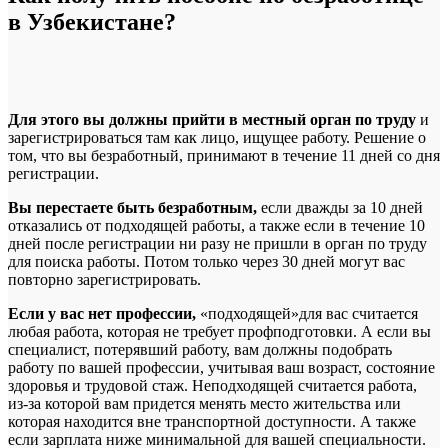
в Узбекистане?
Для этого вы должны прийти в местный орган по труду
и
зарегистрироваться там как лицо, ищущее работу. Решение о
том, что вы безработный, принимают в течение 11 дней со дня
регистрации.
Вы перестаете быть безработным,
если дважды за 10 дней
отказались от подходящей работы, а также если в течение 10
дней после регистрации ни разу не пришли в орган по труду
для поиска работы. Потом только через 30 дней могут вас
повторно зарегистрировать.
Если у вас нет профессии,
«подходящей»для вас считается
любая работа, которая не требует профподготовки. А если вы
специалист, потерявший работу, вам должны подобрать
работу по вашей профессии, учитывая ваш возраст, состояние
здоровья и трудовой стаж. Неподходящей считается работа,
из-за которой вам придется менять место жительства или
которая находится вне транспортной доступности. А также
если зарплата ниже минимальной для вашей специальности.