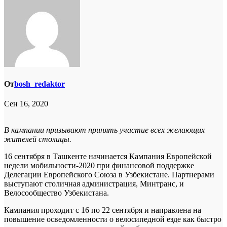
От
bosh_redaktor
Сен 16, 2020
В кампании призывают принять участие всех желающих
жителей столицы.
16 сентября в Ташкенте начинается Кампания Европейской
недели мобильности-2020 при финансовой поддержке
Делегации Европейского Союза в Узбекистане. Партнерами
выступают столичная администрация, Минтранс, и
Велосообщество Узбекистана.
Кампания проходит с 16 по 22 сентября и направлена на
повышение осведомленности о велосипедной езде как быстро