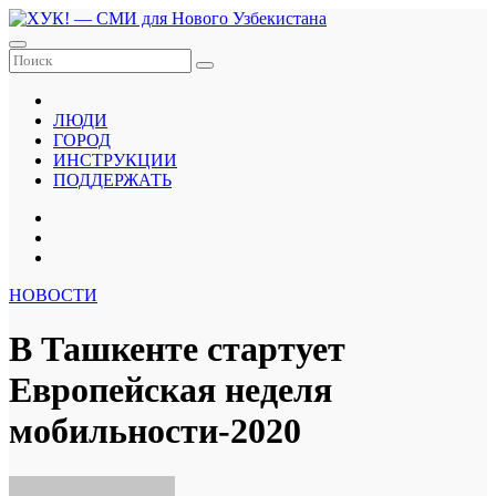
Перейти
к
содержанию
ЛЮДИ
ГОРОД
ИНСТРУКЦИИ
ПОДДЕРЖАТЬ
НОВОСТИ
В Ташкенте стартует
Европейская неделя
мобильности-2020