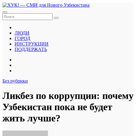
Перейти
к
содержанию
ЛЮДИ
ГОРОД
ИНСТРУКЦИИ
ПОДДЕРЖАТЬ
Без рубрики
Ликбез по коррупции: почему
Узбекистан пока не будет
жить лучше?