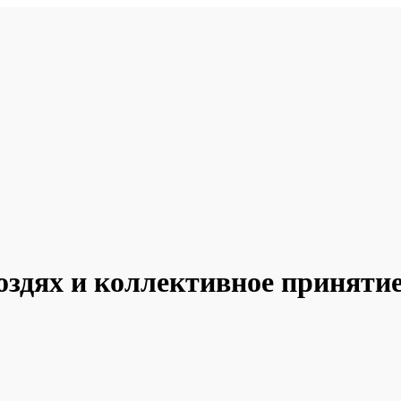
воздях и коллективное приняти