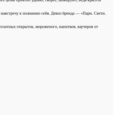
навстречу к познанию себя. Девиз бренда — «Пари. Свети.
есплатных открыток, мороженого, напитков, ваучеров от