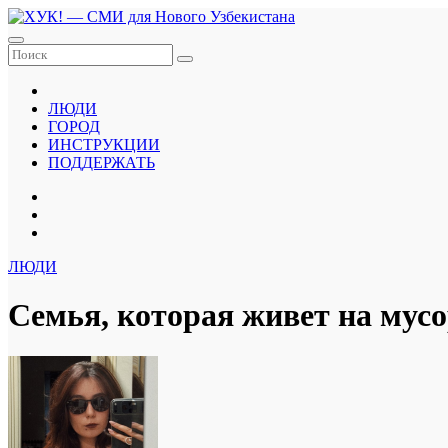
Перейти
к
содержанию
ЛЮДИ
ГОРОД
ИНСТРУКЦИИ
ПОДДЕРЖАТЬ
ЛЮДИ
Семья, которая живет на мус