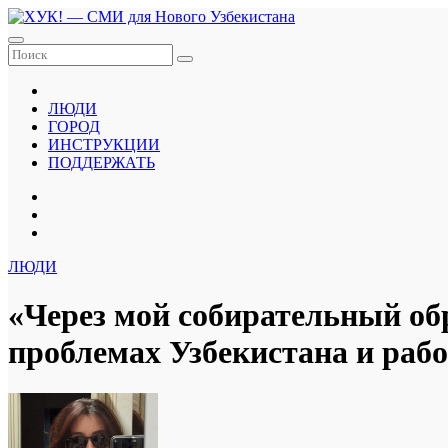
Перейти
к
содержанию
ЛЮДИ
ГОРОД
ИНСТРУКЦИИ
ПОДДЕРЖАТЬ
ЛЮДИ
«Через мой собирательный об
проблемах Узбекистана и рабо