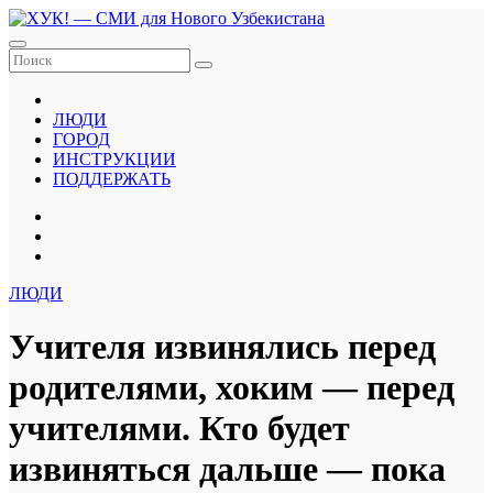
Перейти
к
содержанию
ЛЮДИ
ГОРОД
ИНСТРУКЦИИ
ПОДДЕРЖАТЬ
ЛЮДИ
Учителя извинялись перед
родителями, хоким — перед
учителями. Кто будет
извиняться дальше — пока