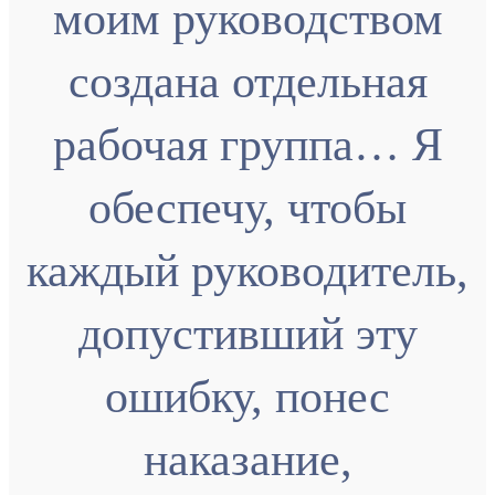
моим руководством
создана отдельная
рабочая группа… Я
обеспечу, чтобы
каждый руководитель,
допустивший эту
ошибку, понес
наказание,