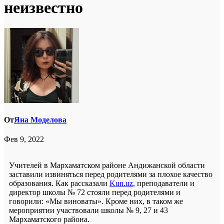
неизвестно
От
Яна Моделова
Фев 9, 2022
Учителей в Мархаматском районе Андижанской области
заставили извиняться перед родителями за плохое качество
образования. Как рассказали
Kun.uz
, преподаватели и
директор школы № 72 стояли перед родителями и
говорили: «Мы виноваты». Кроме них, в таком же
мероприятии участвовали школы № 9, 27 и 43
Мархаматского района.