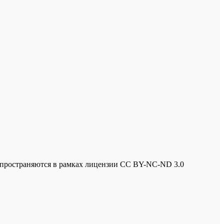
спространяются в рамках лицензии
CC BY-NC-ND 3.0