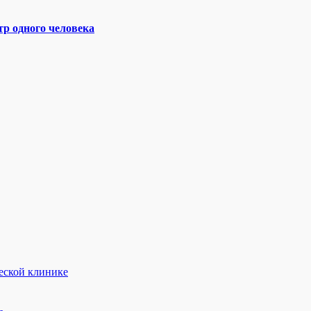
р одного человека