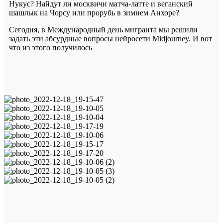
Нукус? Найдут ли москвичи матча-латте и веганский
шашлык на Чорсу или прорубь в зимнем Анхоре?
Сегодня, в Международный день мигранта мы решили
задать эти абсурдные вопросы нейросети Midjourney. И вот
что из этого получилось