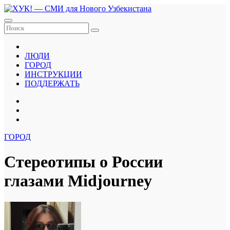
Перейти
к
содержанию
ЛЮДИ
ГОРОД
ИНСТРУКЦИИ
ПОДДЕРЖАТЬ
ГОРОД
Стереотипы о России
глазами Midjourney