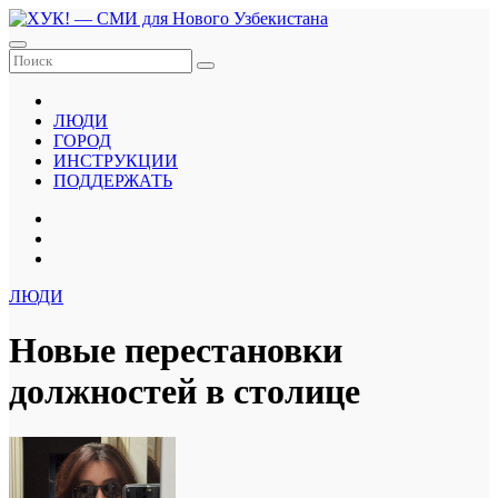
Перейти
к
содержанию
ЛЮДИ
ГОРОД
ИНСТРУКЦИИ
ПОДДЕРЖАТЬ
ЛЮДИ
Новые перестановки
должностей в столице