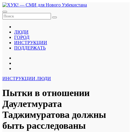
Перейти
к
содержанию
ЛЮДИ
ГОРОД
ИНСТРУКЦИИ
ПОДДЕРЖАТЬ
ИНСТРУКЦИИ
ЛЮДИ
Пытки в отношении
Даулетмурата
Таджимуратова должны
быть расследованы