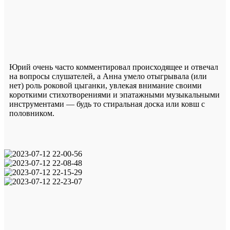
Юрий очень часто комментировал происходящее и отвечал
на вопросы слушателей, а Анна умело отыгрывала (или
нет) роль роковой цыганки, увлекая внимание своими
короткими стихотворениями и эпатажными музыкальными
инструментами — будь то стиральная доска или ковш с
половником.