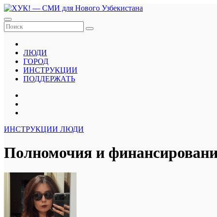
Перейти
к
содержанию
ЛЮДИ
ГОРОД
ИНСТРУКЦИИ
ПОДДЕРЖАТЬ
ИНСТРУКЦИИ
ЛЮДИ
Полномочия и финансировани