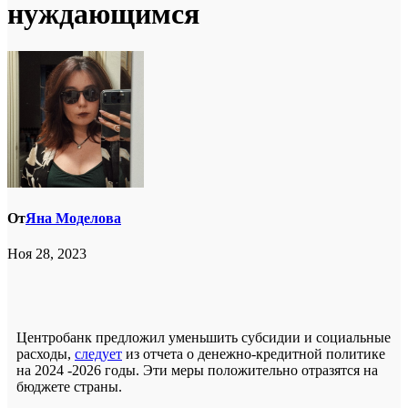
нуждающимся
От
Яна Моделова
Ноя 28, 2023
Центробанк предложил уменьшить субсидии и социальные
расходы,
следует
из отчета о денежно-кредитной политике
на 2024 -2026 годы. Эти меры положительно отразятся на
бюджете страны.