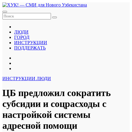
Перейти
к
содержанию
ЛЮДИ
ГОРОД
ИНСТРУКЦИИ
ПОДДЕРЖАТЬ
ИНСТРУКЦИИ
ЛЮДИ
ЦБ предложил сократить
субсидии и соцрасходы с
настройкой системы
адресной помощи