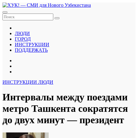
Перейти
к
содержанию
ЛЮДИ
ГОРОД
ИНСТРУКЦИИ
ПОДДЕРЖАТЬ
ИНСТРУКЦИИ
ЛЮДИ
Интервалы между поездами
метро Ташкента сократятся
до двух минут — президент