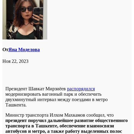
От
Яна Моделова
Ноя 22, 2023
Президент Шавкат Мирзиёев
распорядился
модернизировать вагонный парк и обеспечить
двухминутный интервал между поездами в метро
Ташкента.
Министр транспорта Илхом Махкамов сообщил, что
президент поручил дальнейшее развитие общественного
транспорта в Ташкенте, обеспечение взаимосвязи
автобусов и метро, а также работу выделенных полос