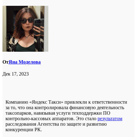
От
Яна Моделова
Дек 17, 2023
Компанию «Яндекс Такси» привлекли к ответственности
за то, что она контролировала финансовую деятельность
таксопарков, навязывая услуги техподдержки ПО
контрольно-кассовых аппаратов. Это стало
результатом
расследования Агентства по защите и развитию
конкуренции РК.