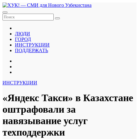
Перейти
к
содержанию
ЛЮДИ
ГОРОД
ИНСТРУКЦИИ
ПОДДЕРЖАТЬ
ИНСТРУКЦИИ
«Яндекс Такси» в Казахстане
оштрафовали за
навязывание услуг
техподдержки