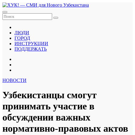
Перейти
к
содержанию
ЛЮДИ
ГОРОД
ИНСТРУКЦИИ
ПОДДЕРЖАТЬ
НОВОСТИ
Узбекистанцы смогут
принимать участие в
обсуждении важных
нормативно-правовых актов