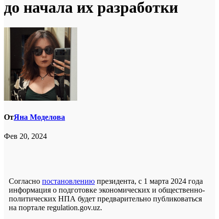
до начала их разработки
От
Яна Моделова
Фев 20, 2024
Согласно
постановлению
президента, c 1 марта 2024 года
информация о подготовке экономических и общественно-
политических НПА будет предварительно публиковаться
на портале regulation.gov.uz.