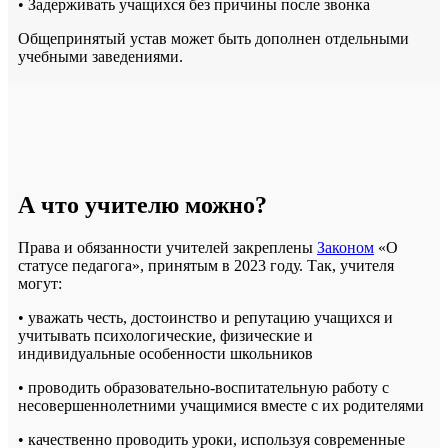
• Задерживать учащихся без причины после звонка
Общепринятый устав может быть дополнен отдельными
учебными заведениями.
А что учителю можно?
Права и обязанности учителей закреплены
Законом
«О
статусе педагога», принятым в 2023 году. Так, учителя
могут:
• уважать честь, достоинство и репутацию учащихся и
учитывать психологические, физические и
индивидуальные особенности школьников
• проводить образовательно-воспитательную работу с
несовершеннолетними учащимися вместе с их родителями
• качественно проводить уроки, используя современные