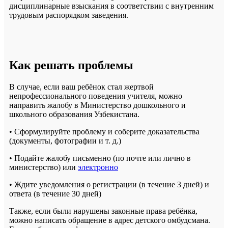
дисциплинарные взыскания в соответствии с внутренним
трудовым распорядком заведения.
Как решать проблемы
В случае, если ваш ребёнок стал жертвой
непрофессионального поведения учителя, можно
направить жалобу в Министерство дошкольного и
школьного образования Узбекистана.
• Сформулируйте проблему и соберите доказательства
(документы, фотографии и т. д.)
• Подайте жалобу письменно (по почте или лично в
министерство) или
электронно
• Ждите уведомления о регистрации (в течение 3 дней) и
ответа (в течение 30 дней)
Также, если были нарушены законные права ребёнка,
можно написать обращение в адрес детского омбудсмана.