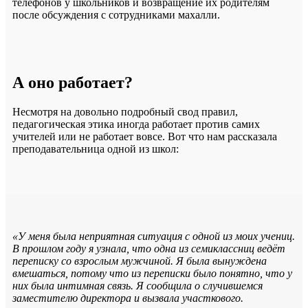
телефонов у школьников и возвращение их родителям
после обсуждения с сотрудниками махалли.
А оно работает?
Несмотря на довольно подробный свод правил,
педагогическая этика иногда работает против самих
учителей или не работает вовсе. Вот что нам рассказала
преподавательница одной из школ:
«У меня была неприятная ситуация с одной из моих учениц.
В прошлом году я узнала, что одна из семиклассниц ведёт
переписку со взрослым мужчиной. Я была вынуждена
вмешаться, потому что из переписки было понятно, что у
них была интимная связь. Я сообщила о случившемся
заместителю директора и вызвала участкового.