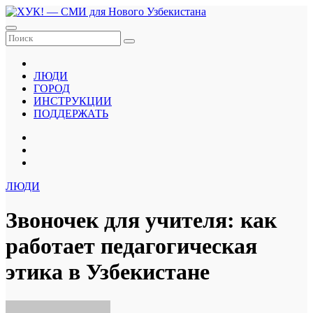
Перейти
к
содержанию
ЛЮДИ
ГОРОД
ИНСТРУКЦИИ
ПОДДЕРЖАТЬ
ЛЮДИ
Звоночек для учителя: как
работает педагогическая
этика в Узбекистане