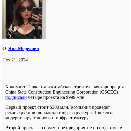
От
Яна Моделова
Ноя 21, 2024
Хокимият Ташкента и китайская строительная корпорация
China State Construction Engineering Corporation (CSCEC)
подписали
четыре проекта на $999 млн.
Первый проект стоит $300 млн. Компания проведёт
реконструкцию дорожной инфраструктуры Ташкента,
модернизирует дороги и инфраструктуру.
Второй проект — совместное предприятие по подготовке