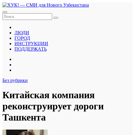
Перейти
к
содержанию
ЛЮДИ
ГОРОД
ИНСТРУКЦИИ
ПОДДЕРЖАТЬ
Без рубрики
Китайская компания
реконструирует дороги
Ташкента