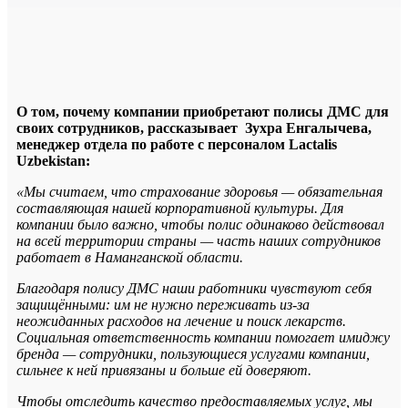
О том, почему компании приобретают полисы ДМС для
своих сотрудников, рассказывает Зухра Енгалычева,
менеджер отдела по работе с персоналом Lactalis
Uzbekistan:
«Мы считаем, что страхование здоровья — обязательная
составляющая нашей корпоративной культуры. Для
компании было важно, чтобы полис одинаково действовал
на всей территории страны — часть наших сотрудников
работает в Наманганской области.
Благодаря полису ДМС наши работники чувствуют себя
защищёнными: им не нужно переживать из-за
неожиданных расходов на лечение и поиск лекарств.
Социальная ответственность компании помогает имиджу
бренда — сотрудники, пользующиеся услугами компании,
сильнее к ней привязаны и больше ей доверяют.
Чтобы отследить качество предоставляемых услуг, мы