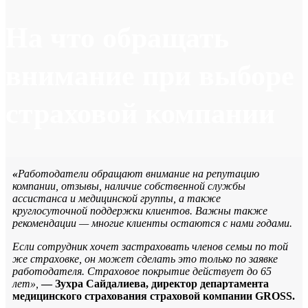
На что обращать
внимание при выборе
страховой компании
«
Работодатели обращают внимание на репутацию
компании, отзывы, наличие собственной службы
ассистанса и медицинской группы, а также
круглосуточной поддержки клиентов. Важны также
рекомендации — многие клиенты остаются с нами годами.
Если сотрудник хочет застраховать членов семьи по той
же страховке, он может сделать это только по заявке
работодателя. Страховое покрытие действует до 65
лет»,
— Зухра Сайдалиева, директор департамента
медицинского страхования страховой компании GROSS.