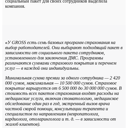
социальный пакет для своих сотрудников выделила
компания.
«
У GROSS есть семь базовых программ страхования на
выбор работодателей. Они выбирают подходящий пакет в
зависимости от социального пакета сотрудников,
установленного для заключения ДМС. Программы
различаются суммами страхового покрытия и перечнем
услуг — в каждой они индивидуальны.
Минимальная сумма премии за одного сотрудника — 2 420
000 сумов, максимальная — 10 500 000 сумов. Страховое
покрытие варьируется от 6 500 000 до 30 000 000 сумов. В
стоимость всех пакетов страхования входят расходы на
медицинские услуги, включая стоматологию, медицинское
обследование один раз в год, экстренный вызов врача
частной скорой помощи, консультации терапевта и
специалистов по направлениям (невропатолога,
кардиолога, отоларинголога и т. д. — в зависимости от
жалоб клиентов).