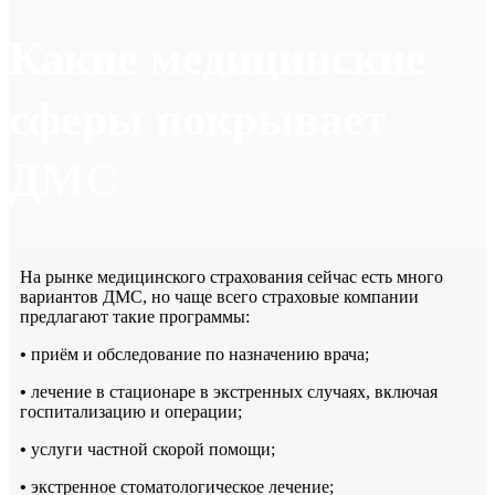
Какие медицинские
сферы покрывает
ДМС
На рынке медицинского страхования сейчас есть много
вариантов ДМС, но чаще всего страховые компании
предлагают такие программы:
•
приём и обследование по назначению врача;
•
лечение в стационаре в экстренных случаях, включая
госпитализацию и операции;
•
услуги частной скорой помощи;
•
экстренное стоматологическое лечение;