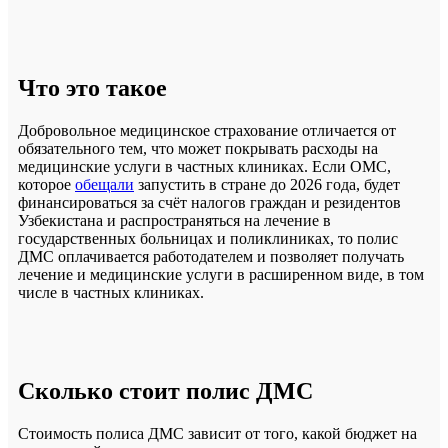
Что это такое
Добровольное медицинское страхование отличается от
обязательного тем, что может покрывать расходы на
медицинские услуги в частных клиниках. Если ОМС,
которое
обещали
запустить в стране до 2026 года, будет
финансироваться за счёт налогов граждан и резидентов
Узбекистана и распространяться на лечение в
государственных больницах и поликлиниках, то полис
ДМС оплачивается работодателем и позволяет получать
лечение и медицинские услуги в расширенном виде, в том
числе в частных клиниках.
Сколько стоит полис ДМС
Стоимость полиса ДМС зависит от того, какой бюджет на