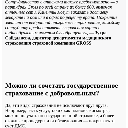
Сотрудничество с аптеками также предусмотрено — в
партнёрах Gross по всей стране их более 800, включая
аптечные сети. Клиенты могут заказать доставку
лекарств на дом или в офис по рецепту врача. Покрытие
зависит от выбранной программы страхования; каждому
сотруднику предоставляется сервисная карта с
индивидуальным номером для обращения»,
— Зухра
Сайдалиева, директор департамента медицинского
страхования страховой компании GROSS.
Можно ли сочетать государственное
страхование с добровольным?
Да, эти виды страхования не исключают друг друга.
Например, часть услуг, таких как плановые осмотры,
можно получать по государственной страховке, а более
сложные процедуры или обследования — покрывать за
счёт ДМС.