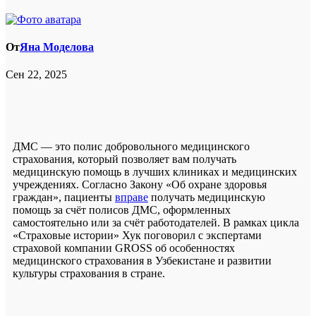
От
Яна Моделова
Сен 22, 2025
ДМС — это полис добровольного медицинского
страхования, который позволяет вам получать
медицинскую помощь в лучших клиниках и медицинских
учреждениях. Согласно Закону «Об охране здоровья
граждан», пациенты
вправе
получать медицинскую
помощь за счёт полисов ДМС, оформленных
самостоятельно или за счёт работодателей. В рамках цикла
«Страховые истории» Хук поговорил с экспертами
страховой компании GROSS об особенностях
медицинского страхования в Узбекистане и развитии
культуры страхования в стране.