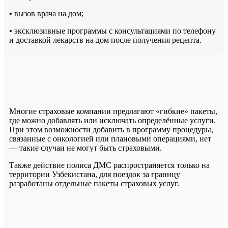
•
вызов врача на дом;
•
эксклюзивные программы с консультациями по телефону
и доставкой лекарств на дом после получения рецепта.
Многие страховые компании предлагают «гибкие» пакеты,
где можно добавлять или исключать определённые услуги.
При этом возможности добавить в программу процедуры,
связанные с онкологией или плановыми операциями, нет
— такие случаи не могут быть страховыми.
Также действие полиса ДМС распространяется только на
территории Узбекистана, для поездок за границу
разработаны отдельные пакеты страховых услуг.