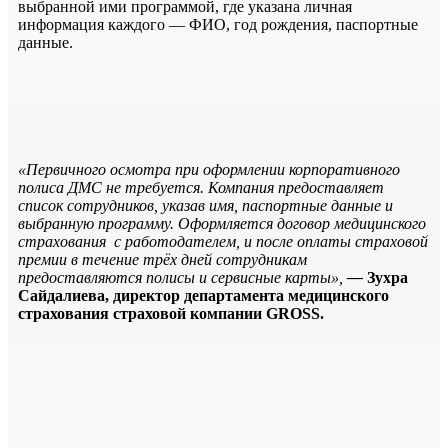
выбранной ими программой, где указана личная
информация каждого — ФИО, год рождения, паспортные
данные.
«Первичного осмотра при оформлении корпоративного
полиса ДМС не требуется. Компания предоставляет
список сотрудников, указав имя, паспортные данные и
выбранную программу. Оформляется договор медицинского
страхования с работодателем, и после оплаты страховой
премии в течение трёх дней сотрудникам
предоставляются полисы и сервисные карты»,
—
Зухра
Сайдалиева, директор департамента медицинского
страхования страховой компании GROSS.