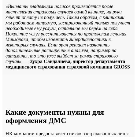
«Выплаты владельцам полисов производятся после
наступления страховых случаев самой клинике, на руки
клиент оплату не получает. Таким образом, с клиниками
мы работаем напрямую, застрахованный только получает
необходимые ему услуги, остальное мы берём на себя.
Покрытие услуг рассчитывается по протоколам лечения
Минздрава, чтобы избежать гипердиагностики в
некоторых случаях. Если врач решает назначить
дополнительные расширенные анализы, например на
витамины, то это уже выйдет за рамки страхового
случая»,
— Зухра Сайдалиева, директор департамента
медицинского страхования страховой компании GROSS
Какие документы нужны для
оформления ДМС
HR компании предоставляет список застрахованных лиц с